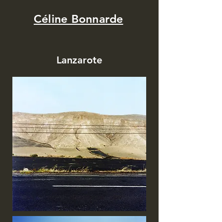
Céline Bonnarde
Lanzarote