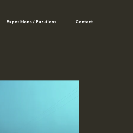
Expositions / Parutions
Contact