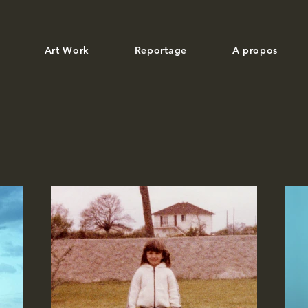
Art Work
Reportage
A propos