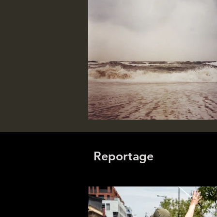
Reportage