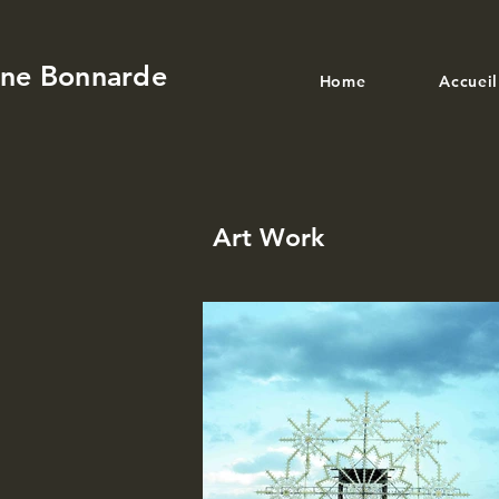
ine Bonnarde
Home
Accueil
Art Work